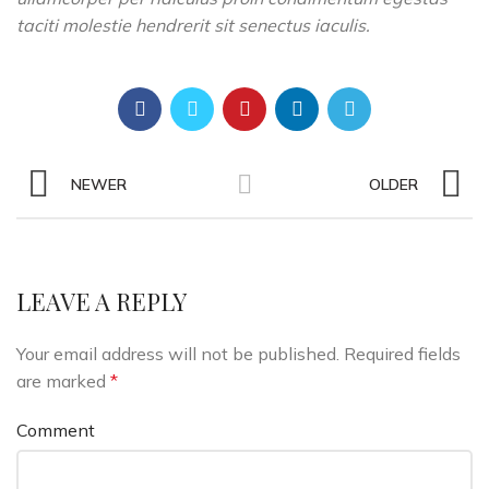
taciti molestie hendrerit sit senectus iaculis.
NEWER
OLDER
LEAVE A REPLY
Your email address will not be published.
Required fields
are marked
*
Comment