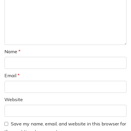
Name
*
Email
*
Website
Save my name, email, and website in this browser for