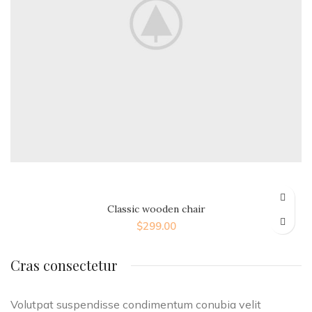
Classic wooden chair
$
299.00
Cras consectetur
Volutpat suspendisse condimentum conubia velit