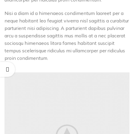
Nisi a diam id a himenaeos condimentum laoreet per a
neque habitant leo feugiat viverra nisl sagittis a curabitur
parturient nisi adipiscing. A parturient dapibus pulvinar
arcu a suspendisse sagittis mus mollis at a nec placerat
sociosqu himenaeos litora fames habitant suscipit
tempus scelerisque ridiculus mi ullamcorper per ridiculus
proin condimentum.