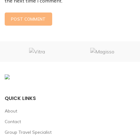
the next time I comment.
QUICK LINKS
About
Contact
Group Travel Specialist